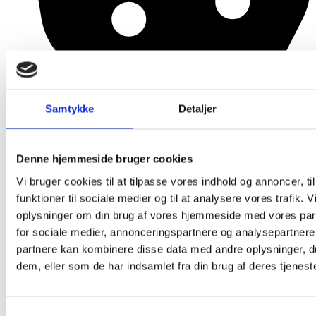
Samtykke
Detaljer
Cookies og persondata
Denne hjemmeside bruger cookies
Vi bruger cookies til at tilpasse vores indhold og annoncer, til
funktioner til sociale medier og til at analysere vores trafik. 
oplysninger om din brug af vores hjemmeside med vores par
for sociale medier, annonceringspartnere og analysepartnere
partnere kan kombinere disse data med andre oplysninger, du
dem, eller som de har indsamlet fra din brug af deres tjeneste
Samtykkevalg