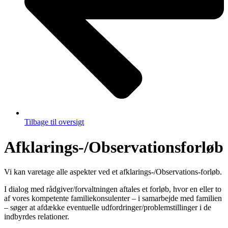
Tilbage til oversigt
Afklarings-/Observationsforløb
Vi kan varetage alle aspekter ved et afklarings-/Observations-forløb.
I dialog med rådgiver/forvaltningen aftales et forløb, hvor en eller to
af vores kompetente familiekonsulenter – i samarbejde med familien
– søger at afdække eventuelle udfordringer/problemstillinger i de
indbyrdes relationer.