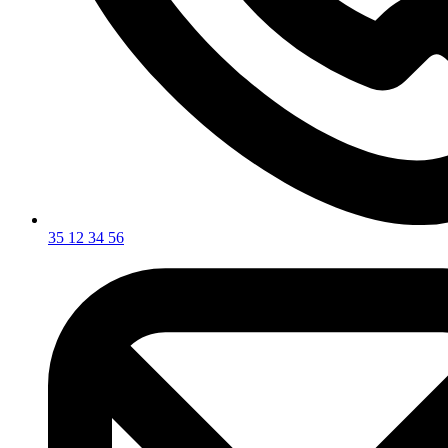
35 12 34 56