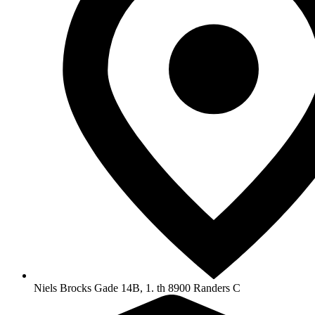
Niels Brocks Gade 14B, 1. th 8900 Randers C