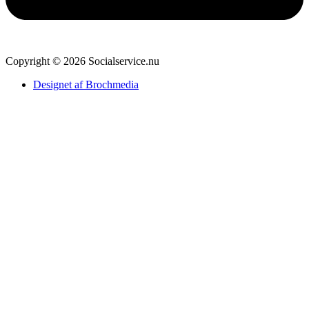
Copyright © 2026 Socialservice.nu
Designet af Brochmedia