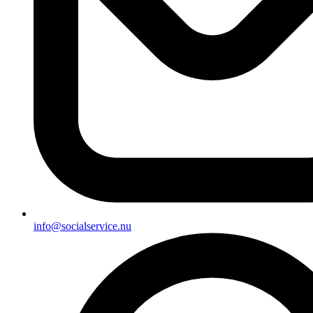
info@socialservice.nu