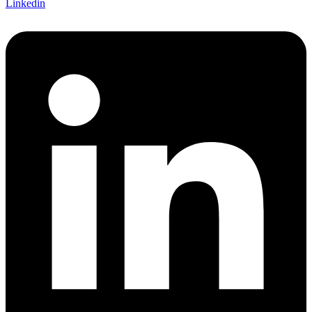
Linkedin