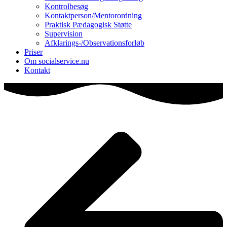
Kontrolbesøg
Kontaktperson/Mentorordning
Praktisk Pædagogisk Støtte
Supervision
Afklarings-/Observationsforløb
Priser
Om socialservice.nu
Kontakt