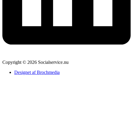
Copyright © 2026 Socialservice.nu
Designet af Brochmedia