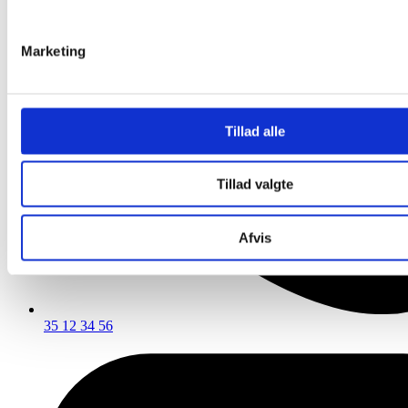
Marketing
Tillad alle
Tillad valgte
Afvis
35 12 34 56