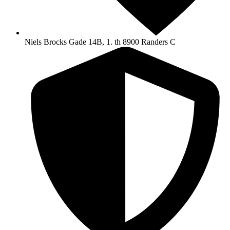
Niels Brocks Gade 14B, 1. th 8900 Randers C