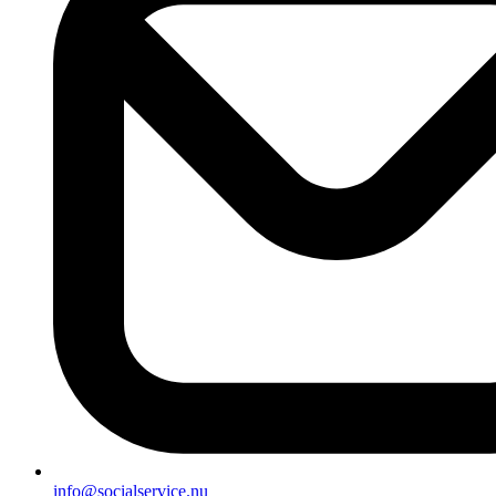
info@socialservice.nu