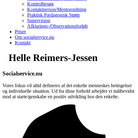
Kontrolbesøg
Kontaktperson/Mentorordning
Praktisk Pædagogisk Støtte
Supervision
Afklarings-/Observationsforløb
Priser
Om socialservice.nu
Kontakt
Helle Reimers-Jessen
Socialservice.nu
Vores fokus vil altid defineres af det enkelte menneskes betingelser
og individuelle situation. Ud fra disse forhold arbejder vi målbevidst
mod at starte/genskabe en positiv udvikling hos den enkelte.