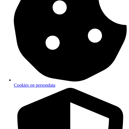
Cookies og persondata